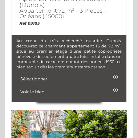
(Dunois)
Appartement 72 m² - 3 Pièces -
Orléans (45000)
Ref 03185
Au cœur du très recherché quartier Dunois,
découvrez ce charmant appartement T3 de 72 m²,
situé au premier étage d'une petite copropriété
bénévole de seulement quatre lots. Installé dans un
immeuble de caractère datant des années 1930, ce
bien séduit dès les premiers instants par son...
Sélectionner
Voir le bien