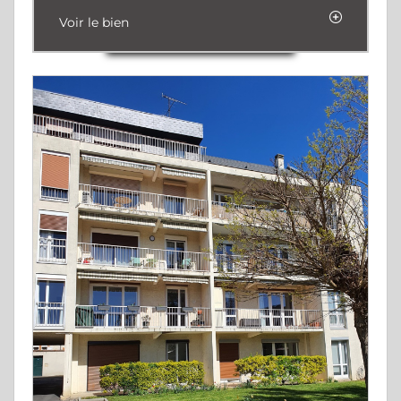
Voir le bien