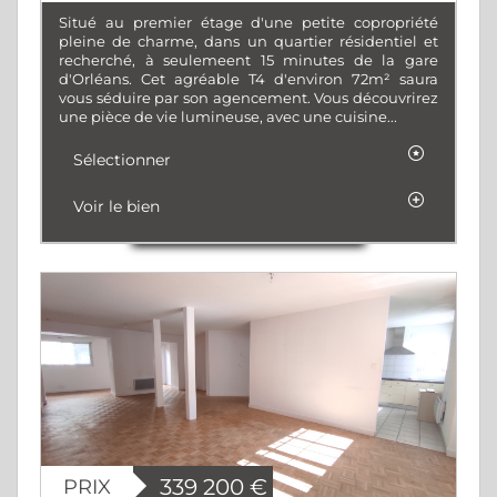
Situé au premier étage d'une petite copropriété
pleine de charme, dans un quartier résidentiel et
recherché, à seulemeent 15 minutes de la gare
d'Orléans. Cet agréable T4 d'environ 72m² saura
vous séduire par son agencement. Vous découvrirez
une pièce de vie lumineuse, avec une cuisine...
Sélectionner
Voir le bien
PRIX
339 200
€