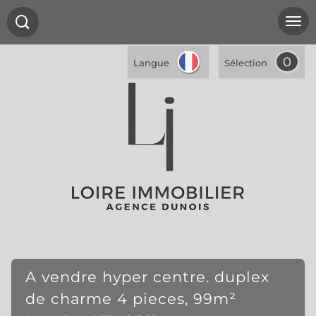
0
Langue
Sélection
a vendre hyper centre. duplex
de charme 4 pieces, 99m²