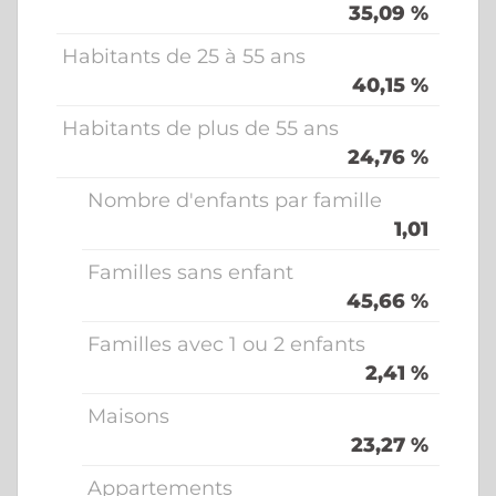
35,09 %
Habitants de 25 à 55 ans
40,15 %
Habitants de plus de 55 ans
24,76 %
Nombre d'enfants par famille
1,01
Familles sans enfant
45,66 %
Familles avec 1 ou 2 enfants
2,41 %
Maisons
23,27 %
Appartements