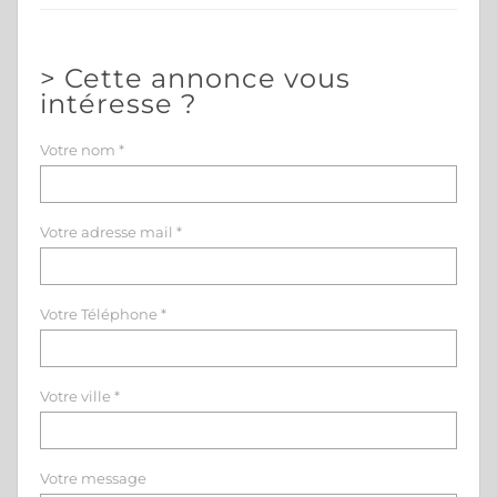
>
Cette annonce vous
intéresse ?
Votre nom *
Votre adresse mail *
Votre Téléphone *
Votre ville *
Votre message