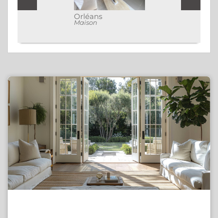
Orléans
Maison