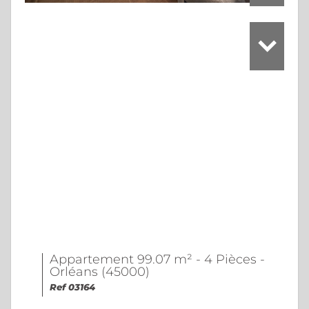
Appartement 99.07 m² - 4 Pièces -
Orléans (45000)
Ref 03164