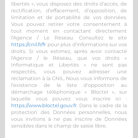
libertés », vous disposez des droits d’accès, de
rectification, d’effacement, d’opposition, de
limitation et de portabilité de vos données.
Vous pouvez retirer votre consentement à
tout moment en contactant directement
l’Agence / Le Réseau. Consultez le site
https://cnil.fr/fr
pour plus d’informations sur vos
droits. Si vous estimez, après avoir contacté
l'Agence / le Réseau, que vos droits «
Informatique et Libertés » ne sont pas
respectés, vous pouvez adresser une
réclamation à la CNIL. Nous vous informons de
l’existence de la liste d'opposition au
démarchage téléphonique « Bloctel », sur
laquelle vous pouvez vous inscrire ici :
https://www.bloctel.gouv.fr
. Dans le cadre de la
protection des Données personnelles, nous
vous invitons à ne pas inscrire de Données
sensibles dans le champ de saisie libre.