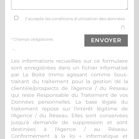
J'accepte les conditions d'utilisation des données
(*)
* Champs obligatoires
ENVOYER
* :
Les informations recueillies sur ce formulaire
sont enregistrées dans un fichier informatisé
par La Boite Immo agissant comme Sous-
traitant du traitement pour la gestion de la
clientèle/prospects de l'Agence / du Réseau
qui reste Responsable du Traitement de vos
Données personnelles. La base légale du
traitement repose sur l'intérêt légitime de
l'Agence / du Réseau. Elles sont conservées
jusqu'à demande de suppression et sont
destinées à l'Agence / au Réseau.
Conformément à la loi « informatique et