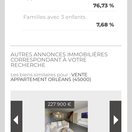
76,73 %
Familles avec 3 enfants
7,68 %
AUTRES ANNONCES IMMOBILIÈRES
CORRESPONDANT À VOTRE
RECHERCHE
Les biens similaires pour :
VENTE
APPARTEMENT ORLÉANS (45000)
227 900 €