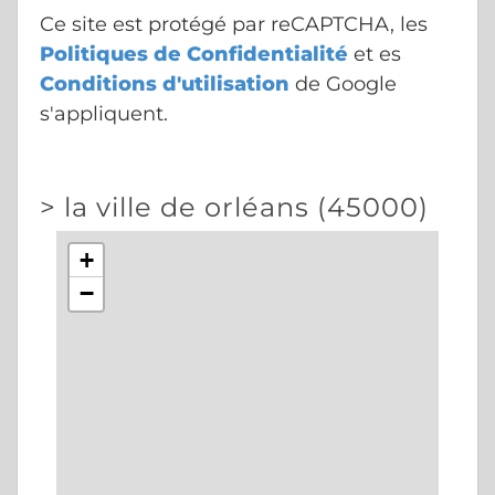
Ce site est protégé par reCAPTCHA, les
Politiques de Confidentialité
et es
Conditions d'utilisation
de Google
s'appliquent.
>
la ville de orléans (45000)
+
−