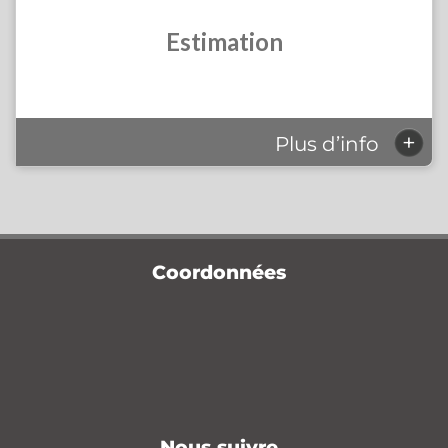
Estimation
+
Plus d’info
Coordonnées
Nous suivre