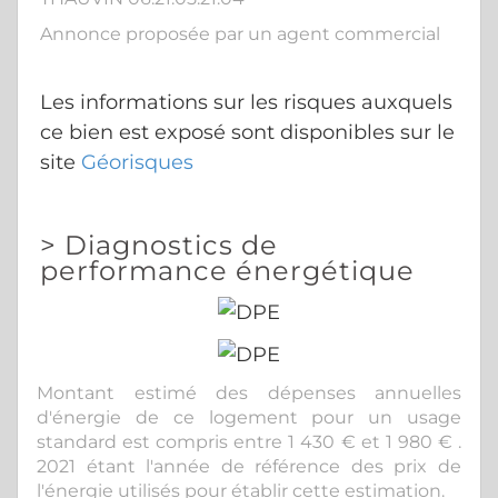
Annonce proposée par un agent commercial
Les informations sur les risques auxquels
ce bien est exposé sont disponibles sur le
site
Géorisques
>
Diagnostics de
performance énergétique
Montant estimé des dépenses annuelles
d'énergie de ce logement pour un usage
standard est compris entre 1 430 € et 1 980 € .
2021 étant l'année de référence des prix de
l'énergie utilisés pour établir cette estimation.