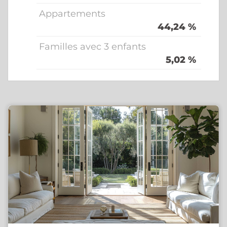
Appartements
44,24 %
Familles avec 3 enfants
5,02 %