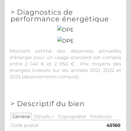
>
Diagnostics de
performance énergétique
Montant estimé des dépenses annuelles
d'énergie pour un usage standard est compris
entre 2 140 € et 2 950 € . Prix moyens des
énergies indexés sur les années 2021, 2022 et
2023 (abonnements compris).
>
Descriptif du bien
Général
Détails +
Copropriété
Financier
Code postal
45160