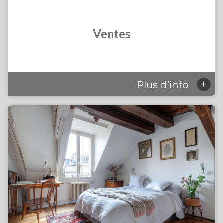
Ventes
+
Plus d’info