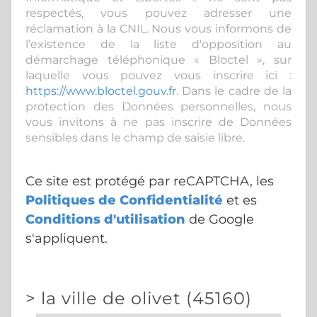
respectés, vous pouvez adresser une
réclamation à la CNIL. Nous vous informons de
l’existence de la liste d'opposition au
démarchage téléphonique « Bloctel », sur
laquelle vous pouvez vous inscrire ici :
https://www.bloctel.gouv.fr
. Dans le cadre de la
protection des Données personnelles, nous
vous invitons à ne pas inscrire de Données
sensibles dans le champ de saisie libre.
Ce site est protégé par reCAPTCHA, les
Politiques de Confidentialité
et es
Conditions d'utilisation
de Google
s'appliquent.
>
la ville de olivet (45160)