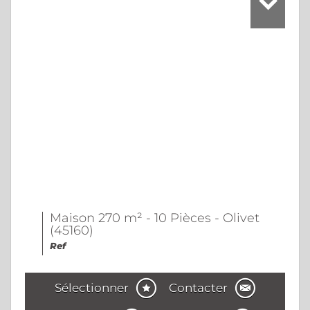
Maison 270 m² - 10 Pièces - Olivet
(45160)
Ref
Sélectionner
Contacter