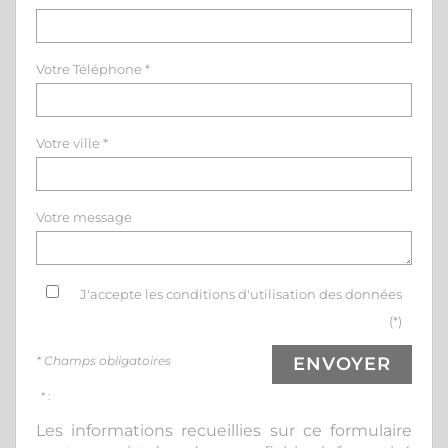
Votre Téléphone *
Votre ville *
Votre message
J'accepte les conditions d'utilisation des données
(*)
* Champs obligatoires
ENVOYER
* :
Les informations recueillies sur ce formulaire