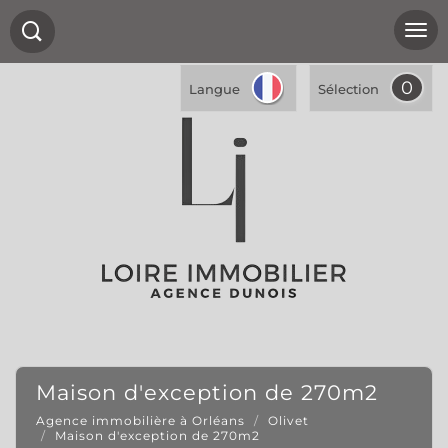
0
Langue
Sélection
maison d'exception de 270m2
Agence immobilière à Orléans
Olivet
Maison d'exception de 270m2