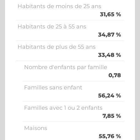
Habitants de moins de 25 ans
31,65 %
Habitants de 25 à 55 ans
34,87 %
Habitants de plus de 55 ans
33,48 %
Nombre d'enfants par famille
0,78
Familles sans enfant
56,24 %
Familles avec 1 ou 2 enfants
7,85 %
Maisons
55,76 %