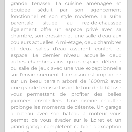
grande terrasse. La cuisine aménagée et
équipée séduit par son agencement
fonctionnel et son style moderne. La suite
parentale située au rez-de-chaussée
également offre un espace privé avec sa
chambre, son dressing et une salle d'eau aux
couleurs actuelles. À mi-étage, deux chambres
et deux salles d'eau assurent confort et
espace. Le dernier niveau accueille deux
autres chambres ainsi qu’un espace détente
ou salle de jeux avec une vue exceptionnelle
sur l'environnement. La maison est implantée
sur un beau terrain arboré de 1600m2 avec
une grande terrasse faisant le tour de la bâtisse
vous permettant de profiter des belles
journées ensoleillées. Une piscine chauffée
prolonge les moments de détente. Un garage
à bateau avec son bateau à moteur vous
permet de vous évader sur le Loiret et un
grand garage complètent ce bien d'exception