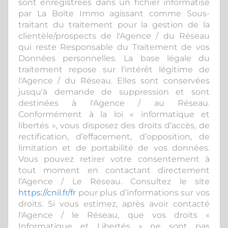
sont enregistrées dans un fichier informatisé
par La Boite Immo agissant comme Sous-
traitant du traitement pour la gestion de la
clientèle/prospects de l'Agence / du Réseau
qui reste Responsable du Traitement de vos
Données personnelles. La base légale du
traitement repose sur l'intérêt légitime de
l'Agence / du Réseau. Elles sont conservées
jusqu'à demande de suppression et sont
destinées à l'Agence / au Réseau.
Conformément à la loi « informatique et
libertés », vous disposez des droits d’accès, de
rectification, d’effacement, d’opposition, de
limitation et de portabilité de vos données.
Vous pouvez retirer votre consentement à
tout moment en contactant directement
l’Agence / Le Réseau. Consultez le site
https://cnil.fr/fr
pour plus d’informations sur vos
droits. Si vous estimez, après avoir contacté
l'Agence / le Réseau, que vos droits «
Informatique et Libertés » ne sont pas