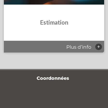
Estimation
+
Plus d’info
Coordonnées