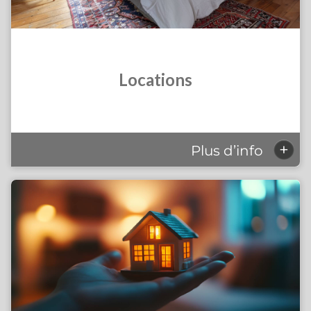
Locations
+
Plus d’info