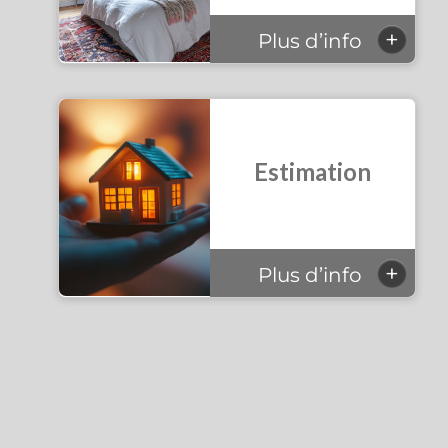
+
Plus d’info
Estimation
+
Plus d’info